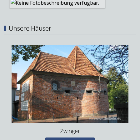
Unsere Häuser
Zwinger