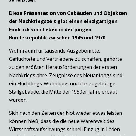
Diese Präsentation von Gebäuden und Objekten
der Nachkriegszeit gibt einen einzigartigen
Eindruck vom Leben in der jungen
Bundesrepublik zwischen 1945 und 1970.
Wohnraum für tausende Ausgebombte,
Geflüchtete und Vertriebene zu schaffen, gehörte
zu den größten Herausforderungen der ersten
Nachkriegsjahre. Zeugnisse des Neuanfangs sind
ein Flüchtlings-Wohnhaus und das zugehörige
Stallgebäude, die Mitte der 1950er Jahre erbaut
wurden.
Sich nach den Zeiten der Not wieder etwas leisten
können hieß, dass die die neue Warenwelt des
Wirtschaftsaufschwungs schnell Einzug in Läden