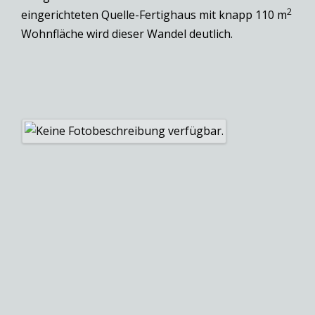
2
eingerichteten Quelle-Fertighaus mit knapp 110 m
Wohnfläche wird dieser Wandel deutlich.