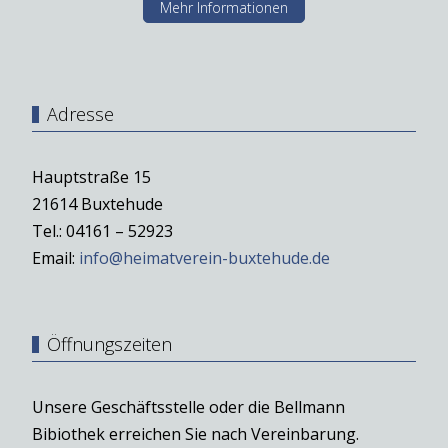
Mehr Informationen
Adresse
Hauptstraße 15
21614 Buxtehude
Tel.: 04161 – 52923
Email:
info@heimatverein-buxtehude.de
Öffnungszeiten
Unsere Geschäftsstelle oder die Bellmann
Bibiothek erreichen Sie nach Vereinbarung.