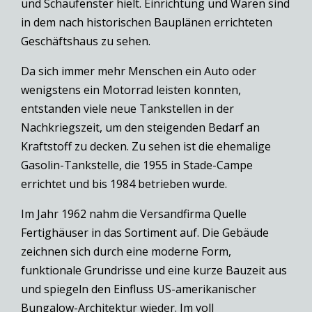
und Schaufenster hielt. Einrichtung und Waren sind
in dem nach historischen Bauplänen errichteten
Geschäftshaus zu sehen.
Da sich immer mehr Menschen ein Auto oder
wenigstens ein Motorrad leisten konnten,
entstanden viele neue Tankstellen in der
Nachkriegszeit, um den steigenden Bedarf an
Kraftstoff zu decken. Zu sehen ist die ehemalige
Gasolin-Tankstelle, die 1955 in Stade-Campe
errichtet und bis 1984 betrieben wurde.
Im Jahr 1962 nahm die Versandfirma Quelle
Fertighäuser in das Sortiment auf. Die Gebäude
zeichnen sich durch eine moderne Form,
funktionale Grundrisse und eine kurze Bauzeit aus
und spiegeln den Einfluss US-amerikanischer
Bungalow-Architektur wieder. Im voll