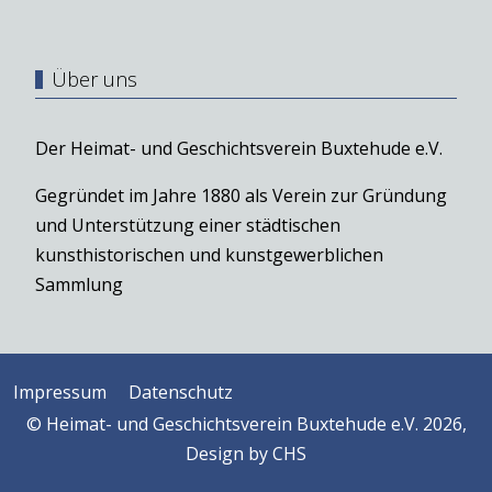
Über uns
Der Heimat- und Geschichtsverein Buxtehude e.V.
Gegründet im Jahre 1880 als Verein zur Gründung
und Unterstützung einer städtischen
kunsthistorischen und kunstgewerblichen
Sammlung
Impressum
Datenschutz
© Heimat- und Geschichtsverein Buxtehude e.V. 2026,
Design by
CHS