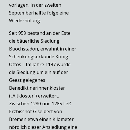
vorlagen. In der zweiten
Septemberhälfte folge eine
Wiederholung.
Seit 959 bestand an der Este
die bäuerliche Siedlung
Buochstadon, erwähnt in einer
Schenkungsurkunde König
Ottos I. Im Jahre 1197 wurde
die Siedlung um ein auf der
Geest gelegenes
Benediktinerinnenkloster
(„Altkloster“) erweitert.
Zwischen 1280 und 1285 ließ
Erzbischof Giselbert von
Bremen etwa einen Kilometer
nördlich dieser Ansiedlung eine