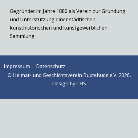
Gegründet im Jahre 1880 als Verein zur Gründung
und Unterstützung einer städtischen
kunsthistorischen und kunstgewerblichen
Sammlung
Impressum
Datenschutz
© Heimat- und Geschichtsverein Buxtehude e.V. 2026,
Design by
CHS