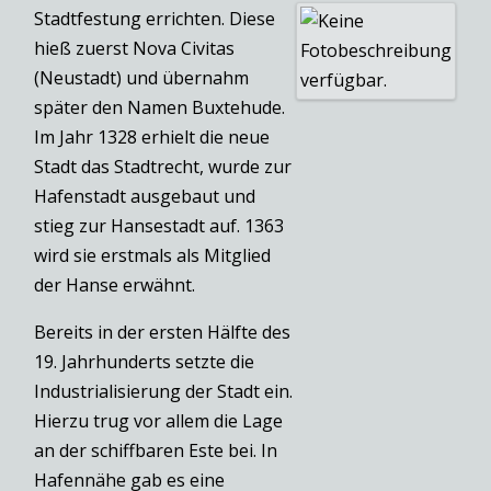
Stadtfestung errichten. Diese
hieß zuerst Nova Civitas
(Neustadt) und übernahm
später den Namen Buxtehude.
Im Jahr 1328 erhielt die neue
Stadt das Stadtrecht, wurde zur
Hafenstadt ausgebaut und
stieg zur Hansestadt auf. 1363
wird sie erstmals als Mitglied
der Hanse erwähnt.
Bereits in der ersten Hälfte des
19. Jahrhunderts setzte die
Industrialisierung der Stadt ein.
Hierzu trug vor allem die Lage
an der schiffbaren Este bei. In
Hafennähe gab es eine