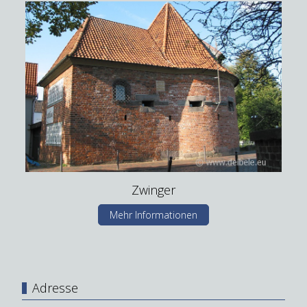
Zwinger
Mehr Informationen
Adresse