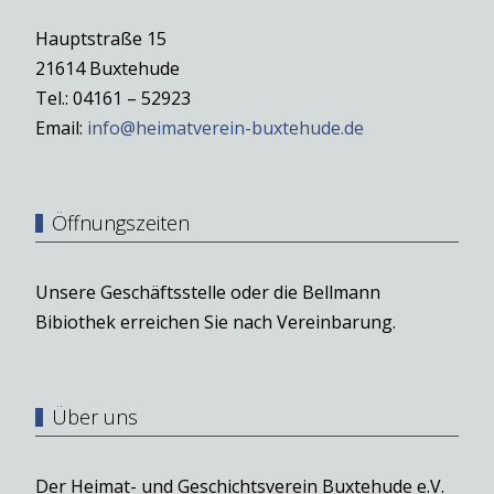
Hauptstraße 15
21614 Buxtehude
Tel.: 04161 – 52923
Email:
info@heimatverein-buxtehude.de
Öffnungszeiten
Unsere Geschäftsstelle oder die Bellmann
Bibiothek erreichen Sie nach Vereinbarung.
Über uns
Der Heimat- und Geschichtsverein Buxtehude e.V.