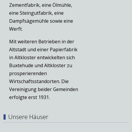
Zementfabrik, eine Ölmühle,
eine Steingutfabrik, eine
Dampfsägemühle sowie eine
Werft.
Mit weiteren Betrieben in der
Altstadt und einer Papierfabrik
in Altkloster entwickelten sich
Buxtehude und Altkloster zu
prosperierenden
Wirtschaftsstandorten. Die
Vereinigung beider Gemeinden
erfolgte erst 1931.
Unsere Häuser