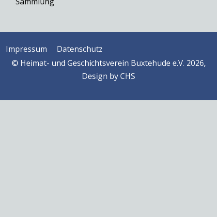
Sammlung
Impressum
Datenschutz
© Heimat- und Geschichtsverein Buxtehude e.V. 2026,
Design by
CHS