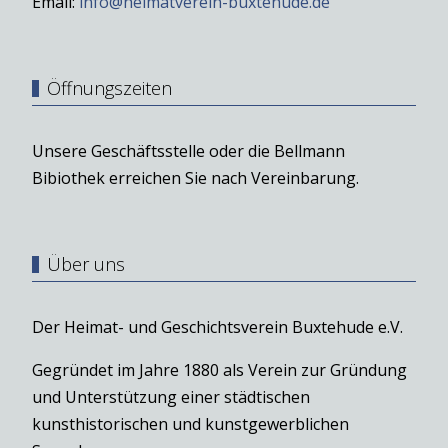
Email:
info@heimatverein-buxtehude.de
Öffnungszeiten
Unsere Geschäftsstelle oder die Bellmann
Bibiothek erreichen Sie nach Vereinbarung.
Über uns
Der Heimat- und Geschichtsverein Buxtehude e.V.
Gegründet im Jahre 1880 als Verein zur Gründung
und Unterstützung einer städtischen
kunsthistorischen und kunstgewerblichen