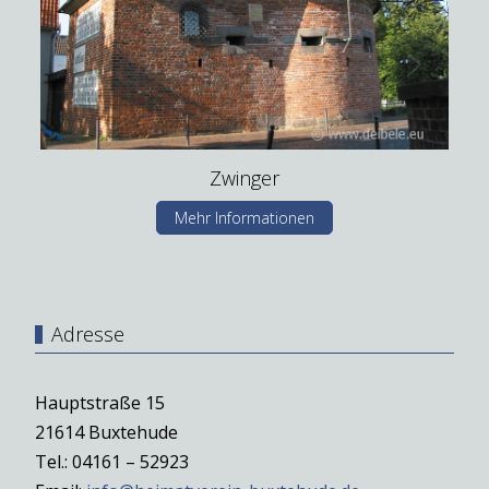
Zwinger
Mehr Informationen
Adresse
Hauptstraße 15
21614 Buxtehude
Tel.: 04161 – 52923