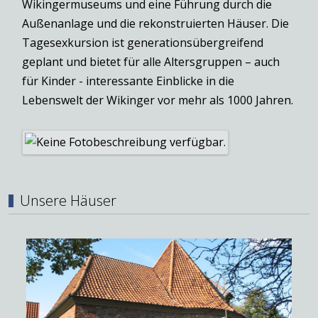
Wikingermuseums und eine Führung durch die
Außenanlage und die rekonstruierten Häuser. Die
Tagesexkursion ist generationsübergreifend
geplant und bietet für alle Altersgruppen – auch
für Kinder - interessante Einblicke in die
Lebenswelt der Wikinger vor mehr als 1000 Jahren.
Unsere Häuser