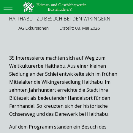
Mobile Menu Toggle
HAITHABU - ZU BESUCH BEI DEN WIKINGERN
AG Exkursionen
Erstellt: 08. Mai 2026
35 Interessierte machten sich auf Weg zum
Weltkulturerbe Haithabu. Aus einer kleinen
Siedlung an der Schlei entwickelte sich im frühen
Mittelalter die Wikingersiedlung Haithabu. Im
zehnten Jahrhundert erreichte die Stadt ihre
Blütezeit als bedeutender Handelsort für den
Fernhandel. So kreuzten sich der historische
Ochsenweg und das Danewerk bei Haithabu.
Auf dem Programm standen ein Besuch des