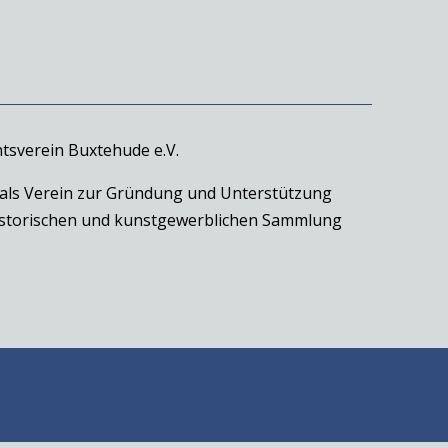
tsverein Buxtehude e.V.
 als Verein zur Gründung und Unterstützung
historischen und kunstgewerblichen Sammlung