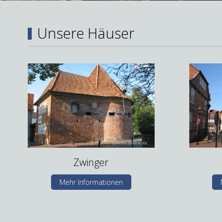
Unsere Häuser
Zwinger
Mehr Informationen