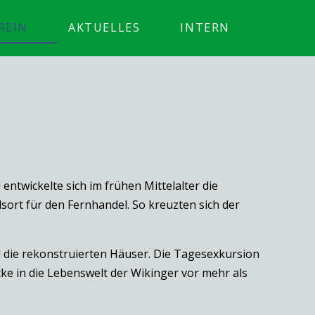
REIN
AKTUELLES
INTERN
entwickelte sich im frühen Mittelalter die
sort für den Fernhandel. So kreuzten sich der
ie rekonstruierten Häuser. Die Tagesexkursion
cke in die Lebenswelt der Wikinger vor mehr als