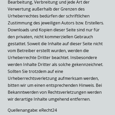
Bearbeitung, Verbreitung und jede Art der
Verwertung außerhalb der Grenzen des
Urheberrechtes bedürfen der schriftlichen
Zustimmung des jeweiligen Autors bzw. Erstellers.
Downloads und Kopien dieser Seite sind nur für
den privaten, nicht kommerziellen Gebrauch
gestattet. Soweit die Inhalte auf dieser Seite nicht
vom Betreiber erstellt wurden, werden die
Urheberrechte Dritter beachtet. Insbesondere
werden Inhalte Dritter als solche gekennzeichnet.
Sollten Sie trotzdem auf eine
Urheberrechtsverletzung aufmerksam werden,
bitten wir um einen entsprechenden Hinweis. Bei
Bekanntwerden von Rechtsverletzungen werden
wir derartige Inhalte umgehend entfernen.
Quellenangabe: eRecht24