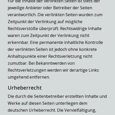
Für die Inhalte der verlinkten Seiten ist stets der
jeweilige Anbieter oder Betreiber der Seiten
verantwortlich. Die verlinkten Seiten wurden zum
Zeitpunkt der Verlinkung auf mögliche
Rechtsverstöße überprüft. Rechtswidrige Inhalte
waren zum Zeitpunkt der Verlinkung nicht
erkennbar. Eine permanente inhaltliche Kontrolle
der verlinkten Seiten ist jedoch ohne konkrete
Anhaltspunkte einer Rechtsverletzung nicht
zumutbar. Bei Bekanntwerden von
Rechtsverletzungen werden wir derartige Links
umgehend entfernen.
Urheberrecht
Die durch die Seitenbetreiber erstellten Inhalte und
Werke auf diesen Seiten unterliegen dem
deutschen Urheberrecht. Die Vervielfältigung,