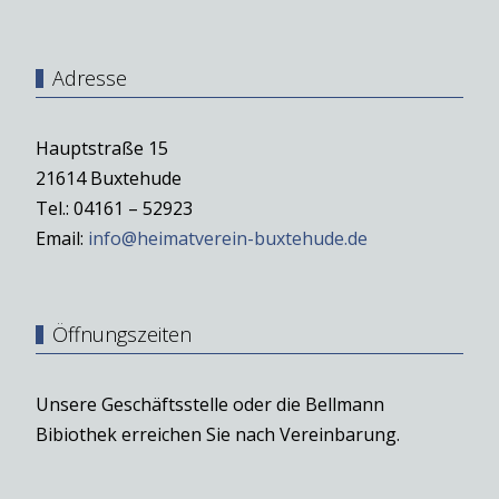
Adresse
Hauptstraße 15
21614 Buxtehude
Tel.: 04161 – 52923
Email:
info@heimatverein-buxtehude.de
Öffnungszeiten
Unsere Geschäftsstelle oder die Bellmann
Bibiothek erreichen Sie nach Vereinbarung.