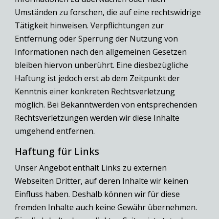
Umständen zu forschen, die auf eine rechtswidrige
Tätigkeit hinweisen. Verpflichtungen zur
Entfernung oder Sperrung der Nutzung von
Informationen nach den allgemeinen Gesetzen
bleiben hiervon unberührt. Eine diesbezügliche
Haftung ist jedoch erst ab dem Zeitpunkt der
Kenntnis einer konkreten Rechtsverletzung
möglich. Bei Bekanntwerden von entsprechenden
Rechtsverletzungen werden wir diese Inhalte
umgehend entfernen.
Haftung für Links
Unser Angebot enthält Links zu externen
Webseiten Dritter, auf deren Inhalte wir keinen
Einfluss haben. Deshalb können wir für diese
fremden Inhalte auch keine Gewähr übernehmen.