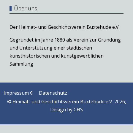
Über uns
Der Heimat- und Geschichtsverein Buxtehude e.V.
Gegründet im Jahre 1880 als Verein zur Gründung
und Unterstützung einer städtischen
kunsthistorischen und kunstgewerblichen
Sammlung
Impressum
Datenschutz
© Heimat- und Geschichtsverein Buxtehude e.V. 2026,
Design by
CHS