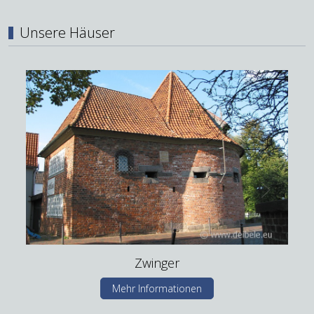
Unsere Häuser
Zwinger
Mehr Informationen