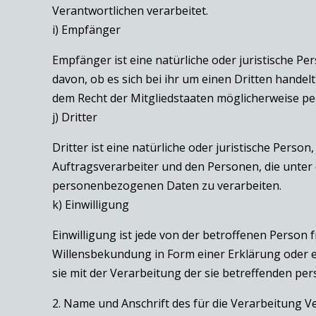
Verantwortlichen verarbeitet.
i) Empfänger
Empfänger ist eine natürliche oder juristische 
davon, ob es sich bei ihr um einen Dritten hand
dem Recht der Mitgliedstaaten möglicherweise pe
j) Dritter
Dritter ist eine natürliche oder juristische Pers
Auftragsverarbeiter und den Personen, die unter
personenbezogenen Daten zu verarbeiten.
k) Einwilligung
Einwilligung ist jede von der betroffenen Person 
Willensbekundung in Form einer Erklärung oder e
sie mit der Verarbeitung der sie betreffenden p
2. Name und Anschrift des für die Verarbeitung V