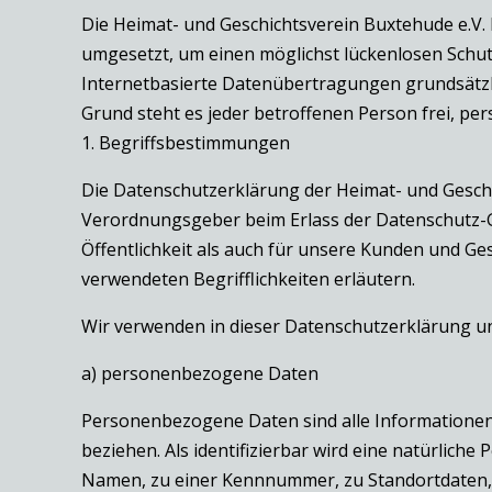
Die Heimat- und Geschichtsverein Buxtehude e.V.
umgesetzt, um einen möglichst lückenlosen Schu
Internetbasierte Datenübertragungen grundsätzli
Grund steht es jeder betroffenen Person frei, pe
1. Begriffsbestimmungen
Die Datenschutzerklärung der Heimat- und Geschic
Verordnungsgeber beim Erlass der Datenschutz-
Öffentlichkeit als auch für unsere Kunden und Ges
verwendeten Begrifflichkeiten erläutern.
Wir verwenden in dieser Datenschutzerklärung un
a) personenbezogene Daten
Personenbezogene Daten sind alle Informationen, d
beziehen. Als identifizierbar wird eine natürlich
Namen, zu einer Kennnummer, zu Standortdaten,