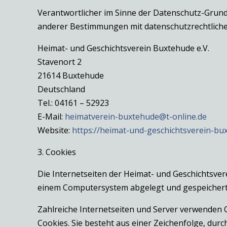
Verantwortlicher im Sinne der Datenschutz-Grun
anderer Bestimmungen mit datenschutzrechtlichem
Heimat- und Geschichtsverein Buxtehude e.V.
Stavenort 2
21614 Buxtehude
Deutschland
Tel.: 04161 – 52923
E-Mail:
heimatverein-buxtehude@t-online.de
Website:
https://heimat-und-geschichtsverein-bu
3. Cookies
Die Internetseiten der Heimat- und Geschichtsver
einem Computersystem abgelegt und gespeichert
Zahlreiche Internetseiten und Server verwenden C
Cookies. Sie besteht aus einer Zeichenfolge, du