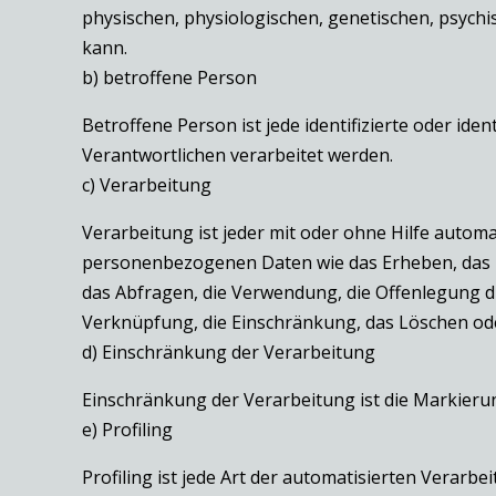
physischen, physiologischen, genetischen, psychisc
kann.
b) betroffene Person
Betroffene Person ist jede identifizierte oder i
Verantwortlichen verarbeitet werden.
c) Verarbeitung
Verarbeitung ist jeder mit oder ohne Hilfe auto
personenbezogenen Daten wie das Erheben, das Er
das Abfragen, die Verwendung, die Offenlegung du
Verknüpfung, die Einschränkung, das Löschen ode
d) Einschränkung der Verarbeitung
Einschränkung der Verarbeitung ist die Markieru
e) Profiling
Profiling ist jede Art der automatisierten Vera