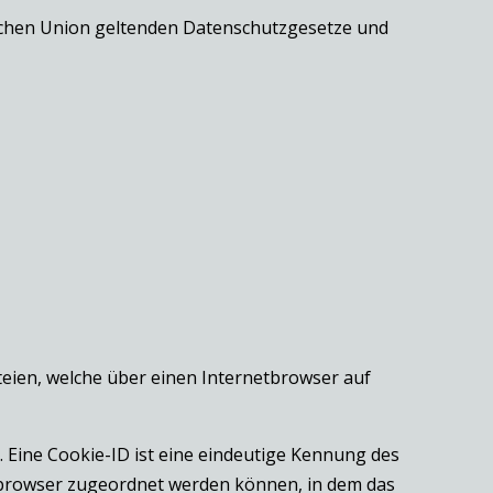
ischen Union geltenden Datenschutzgesetze und
teien, welche über einen Internetbrowser auf
 Eine Cookie-ID ist eine eindeutige Kennung des
etbrowser zugeordnet werden können, in dem das