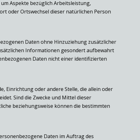
 um Aspekte bezüglich Arbeitsleistung,
tsort oder Ortswechsel dieser natürlichen Person
nbezogenen Daten ohne Hinzuziehung zusätzlicher
usätzlichen Informationen gesondert aufbewahrt
nbezogenen Daten nicht einer identifizierten
, Einrichtung oder andere Stelle, die allein oder
et. Sind die Zwecke und Mittel dieser
rtliche beziehungsweise können die bestimmten
ie personenbezogene Daten im Auftrag des