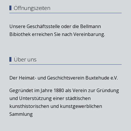
Öffnungszeiten
Unsere Geschäftsstelle oder die Bellmann
Bibiothek erreichen Sie nach Vereinbarung.
Über uns
Der Heimat- und Geschichtsverein Buxtehude e.V.
Gegründet im Jahre 1880 als Verein zur Gründung
und Unterstützung einer städtischen
kunsthistorischen und kunstgewerblichen
Sammlung