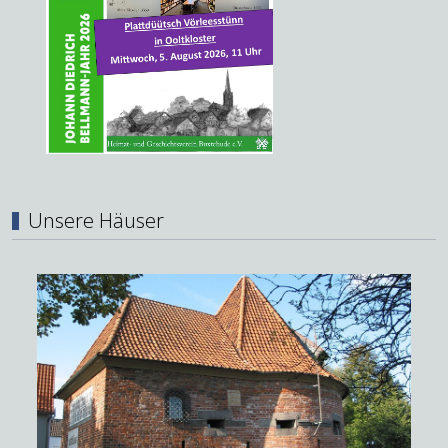
Unsere Häuser