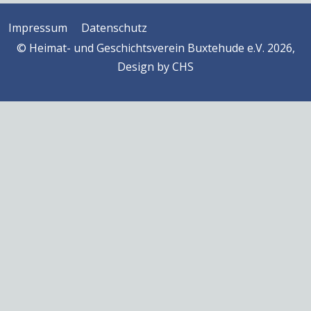
Impressum
Datenschutz
© Heimat- und Geschichtsverein Buxtehude e.V. 2026,
Design by
CHS