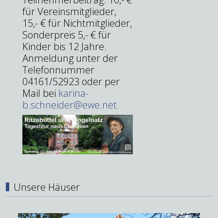
für Vereinsmitglieder,
15,- € für Nichtmitglieder,
Sonderpreis 5,- € für
Kinder bis 12 Jahre.
Anmeldung unter der
Telefonnummer
04161/52923 oder per
Mail bei
karina-
b.schneider@ewe.net
.
Unsere Häuser