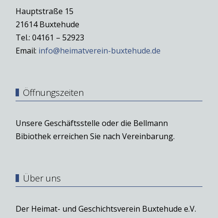
Hauptstraße 15
21614 Buxtehude
Tel.: 04161 – 52923
Email:
info@heimatverein-buxtehude.de
Öffnungszeiten
Unsere Geschäftsstelle oder die Bellmann
Bibiothek erreichen Sie nach Vereinbarung.
Über uns
Der Heimat- und Geschichtsverein Buxtehude e.V.