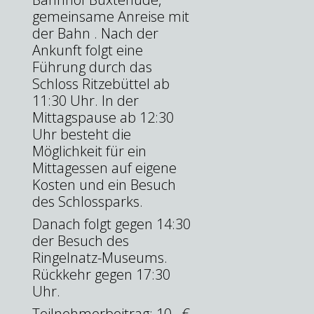
gemeinsame Anreise mit
der Bahn . Nach der
Ankunft folgt eine
Führung durch das
Schloss Ritzebüttel ab
11:30 Uhr. In der
Mittagspause ab 12:30
Uhr besteht die
Möglichkeit für ein
Mittagessen auf eigene
Kosten und ein Besuch
des Schlossparks.
Danach folgt gegen 14:30
der Besuch des
Ringelnatz-Museums.
Rückkehr gegen 17:30
Uhr.
Teilnehmerbeitrag: 10,- €