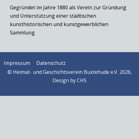
Gegründet im Jahre 1880 als Verein zur Gründung
und Unterstützung einer städtischen
kunsthistorischen und kunstgewerblichen
Sammlung
Impressum
Datenschutz
© Heimat- und Geschichtsverein Buxtehude e.V. 2026,
Design by
CHS