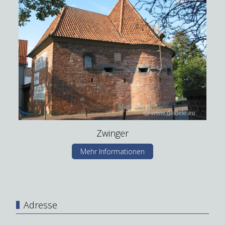
Zwinger
Mehr Informationen
Adresse