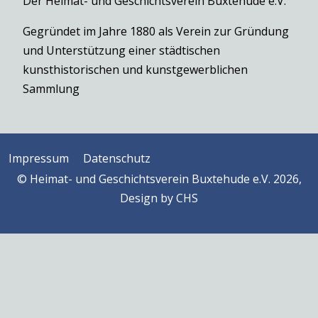
Der Heimat- und Geschichtsverein Buxtehude e.V.
Gegründet im Jahre 1880 als Verein zur Gründung
und Unterstützung einer städtischen
kunsthistorischen und kunstgewerblichen
Sammlung
Impressum
Datenschutz
© Heimat- und Geschichtsverein Buxtehude e.V. 2026,
Design by
CHS