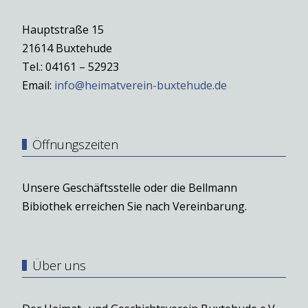
Hauptstraße 15
21614 Buxtehude
Tel.: 04161 – 52923
Email:
info@heimatverein-buxtehude.de
Öffnungszeiten
Unsere Geschäftsstelle oder die Bellmann
Bibiothek erreichen Sie nach Vereinbarung.
Über uns