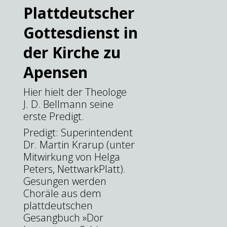
Plattdeutscher
Gottesdienst in
der Kirche zu
Apensen
Hier hielt der Theologe
J. D. Bellmann seine
erste Predigt.
Predigt: Superintendent
Dr. Martin Krarup (unter
Mitwirkung von Helga
Peters, NettwarkPlatt).
Gesungen werden
Choräle aus dem
plattdeutschen
Gesangbuch »Dor