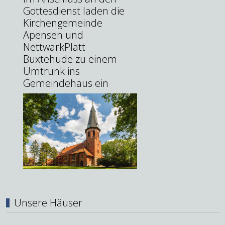
Gottesdienst laden die
Kirchengemeinde
Apensen und
NettwarkPlatt
Buxtehude zu einem
Umtrunk ins
Gemeindehaus ein
Unsere Häuser