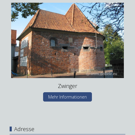
Zwinger
Mehr Informationen
Adresse