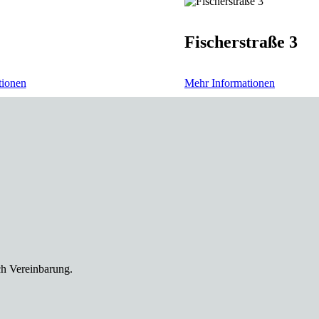
Fischerstraße 3
tionen
Mehr Informationen
ch Vereinbarung.