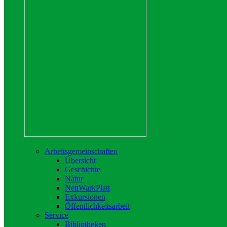
Arbeitsgemeinschaften
Übersicht
Geschichte
Natur
NettWarkPlatt
Exkursionen
Öffentlichkeitsarbeit
Service
Bibliotheken