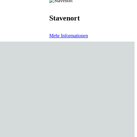
Stavenort
Mehr Informationen