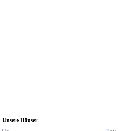
Unsere Häuser