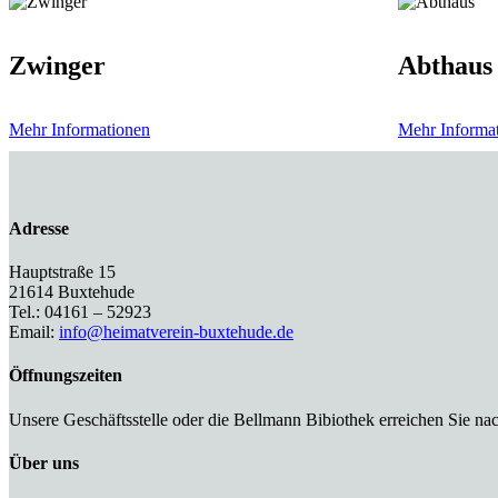
Zwinger
Abthaus
Mehr Informationen
Mehr Informa
Adresse
Hauptstraße 15
21614 Buxtehude
Tel.: 04161 – 52923
Email:
info@heimatverein-buxtehude.de
Öffnungszeiten
Unsere Geschäftsstelle oder die Bellmann Bibiothek erreichen Sie na
Über uns