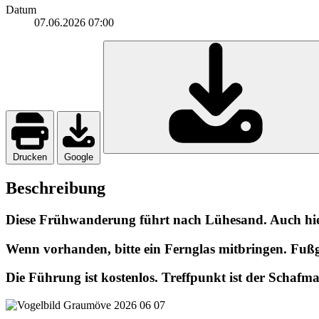
Datum
07.06.2026
07:00
Drucken
Google
Beschreibung
Diese Frühwanderung führt nach Lühesand. Auch hi
Wenn vorhanden, bitte ein Fernglas mitbringen. Fußg
Die Führung ist kostenlos. Treffpunkt ist der Schafmar