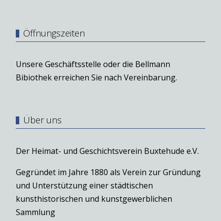
Öffnungszeiten
Unsere Geschäftsstelle oder die Bellmann
Bibiothek erreichen Sie nach Vereinbarung.
Über uns
Der Heimat- und Geschichtsverein Buxtehude e.V.
Gegründet im Jahre 1880 als Verein zur Gründung
und Unterstützung einer städtischen
kunsthistorischen und kunstgewerblichen
Sammlung