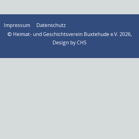
Impressum
Datenschutz
© Heimat- und Geschichtsverein Buxtehude e.V. 2026,
Design by
CHS