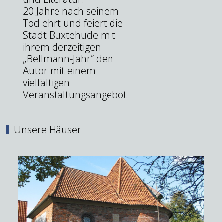
20 Jahre nach seinem
Tod ehrt und feiert die
Stadt Buxtehude mit
ihrem derzeitigen
„Bellmann-Jahr“ den
Autor mit einem
vielfältigen
Veranstaltungsangebot
Unsere Häuser