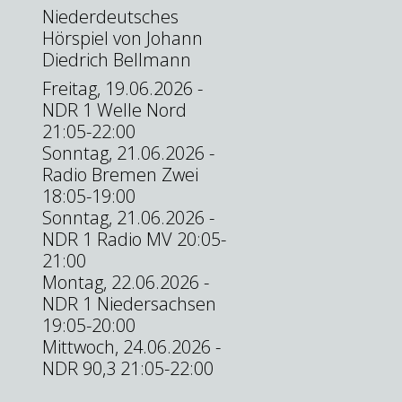
Niederdeutsches
Hörspiel von Johann
Diedrich Bellmann
Freitag, 19.06.2026 -
NDR 1 Welle Nord
21:05-22:00
Sonntag, 21.06.2026 -
Radio Bremen Zwei
18:05-19:00
Sonntag, 21.06.2026 -
NDR 1 Radio MV 20:05-
21:00
Montag, 22.06.2026 -
NDR 1 Niedersachsen
19:05-20:00
Mittwoch, 24.06.2026 -
NDR 90,3 21:05-22:00