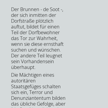
Der Brunnen - de Soot -,
der sich inmitten der
Dorfstraße plötzlich
auftut, bildet für einen
Teil der Dorfbewohner
das Tor zur Wahrheit,
wenn sie diese ernsthaft
suchen und wünschen.
Der andere Teil leugnet
sein Vorhandensein
überhaupt.
Die Mächtigen eines
autoritären
Staatsgefüges schalten
sich ein, Terror und
Denunziantentum bilden
das übliche Gefolge, aber