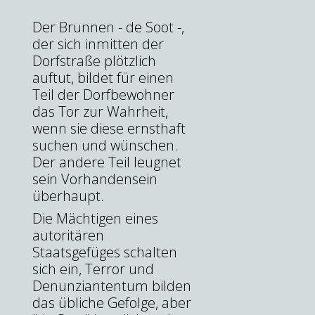
Der Brunnen - de Soot -,
der sich inmitten der
Dorfstraße plötzlich
auftut, bildet für einen
Teil der Dorfbewohner
das Tor zur Wahrheit,
wenn sie diese ernsthaft
suchen und wünschen.
Der andere Teil leugnet
sein Vorhandensein
überhaupt.
Die Mächtigen eines
autoritären
Staatsgefüges schalten
sich ein, Terror und
Denunziantentum bilden
das übliche Gefolge, aber