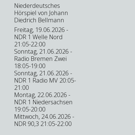
Niederdeutsches
Hörspiel von Johann
Diedrich Bellmann
Freitag, 19.06.2026 -
NDR 1 Welle Nord
21:05-22:00
Sonntag, 21.06.2026 -
Radio Bremen Zwei
18:05-19:00
Sonntag, 21.06.2026 -
NDR 1 Radio MV 20:05-
21:00
Montag, 22.06.2026 -
NDR 1 Niedersachsen
19:05-20:00
Mittwoch, 24.06.2026 -
NDR 90,3 21:05-22:00