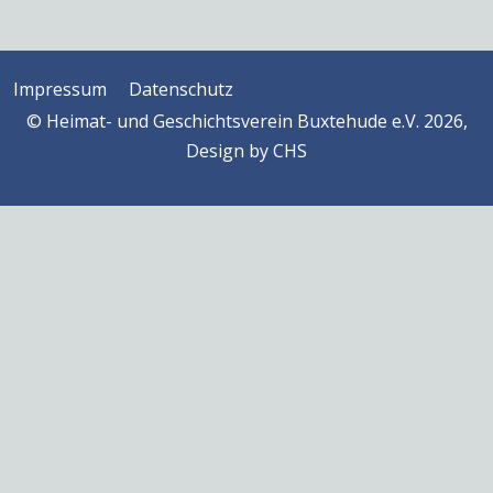
Impressum
Datenschutz
© Heimat- und Geschichtsverein Buxtehude e.V. 2026,
Design by
CHS