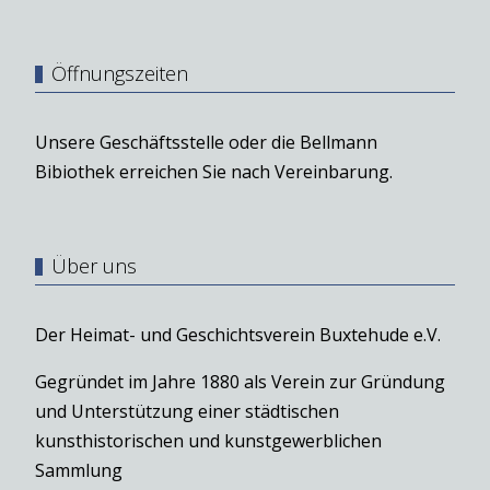
Öffnungszeiten
Unsere Geschäftsstelle oder die Bellmann
Bibiothek erreichen Sie nach Vereinbarung.
Über uns
Der Heimat- und Geschichtsverein Buxtehude e.V.
Gegründet im Jahre 1880 als Verein zur Gründung
und Unterstützung einer städtischen
kunsthistorischen und kunstgewerblichen
Sammlung