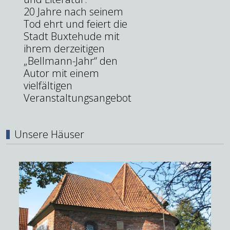
20 Jahre nach seinem
Tod ehrt und feiert die
Stadt Buxtehude mit
ihrem derzeitigen
„Bellmann-Jahr“ den
Autor mit einem
vielfältigen
Veranstaltungsangebot
Unsere Häuser