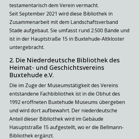
testamentarisch dem Verein vermacht.
Seit September 2021 wird diese Bibliothek in
Zusammenarbeit mit dem Landschaftsverband
Stade aufgebaut. Sie umfasst rund 2.500 Bände und
ist in der Hauptstraße 15 in Buxtehude-Altkloster
untergebracht.
2. Die Niederdeutsche Bibliothek des
Heimat- und Geschichtsvereins
Buxtehude e.V.
Die im Zuge der Museumstätigkeit des Vereins
entstandene Fachbibliothek ist in die Obhut des
1992 eröffneten Buxtehude Museums übergeben
und wird dort aufbewahrt. Der niederdeutsche
Anteil dieser Bibliothek wird im Gebäude
Hasuptstraße 15 aufgestellt, wo er die Bellmann-
Bibliothek ergänzt.