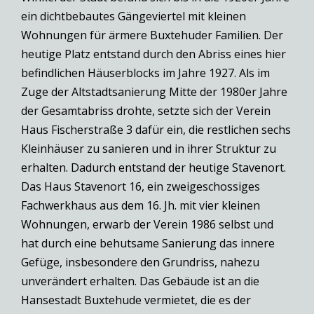
ein dichtbebautes Gängeviertel mit kleinen
Wohnungen für ärmere Buxtehuder Familien. Der
heutige Platz entstand durch den Abriss eines hier
befindlichen Häuserblocks im Jahre 1927. Als im
Zuge der Altstadtsanierung Mitte der 1980er Jahre
der Gesamtabriss drohte, setzte sich der Verein
Haus Fischerstraße 3 dafür ein, die restlichen sechs
Kleinhäuser zu sanieren und in ihrer Struktur zu
erhalten. Dadurch entstand der heutige Stavenort.
Das Haus Stavenort 16, ein zweigeschossiges
Fachwerkhaus aus dem 16. Jh. mit vier kleinen
Wohnungen, erwarb der Verein 1986 selbst und
hat durch eine behutsame Sanierung das innere
Gefüge, insbesondere den Grundriss, nahezu
unverändert erhalten. Das Gebäude ist an die
Hansestadt Buxtehude vermietet, die es der