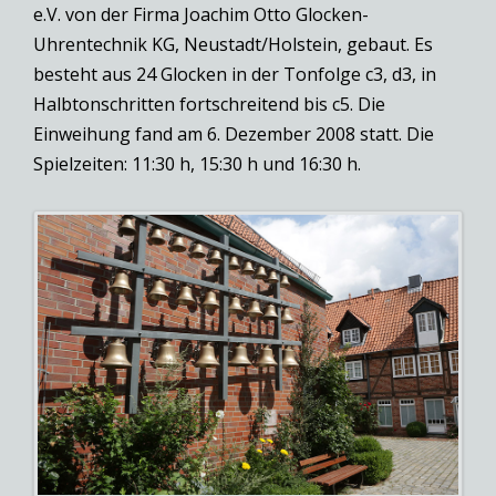
e.V. von der Firma Joachim Otto Glocken-
Uhrentechnik KG, Neustadt/Holstein, gebaut. Es
besteht aus 24 Glocken in der Tonfolge c3, d3, in
Halbtonschritten fortschreitend bis c5. Die
Einweihung fand am 6. Dezember 2008 statt. Die
Spielzeiten: 11:30 h, 15:30 h und 16:30 h.