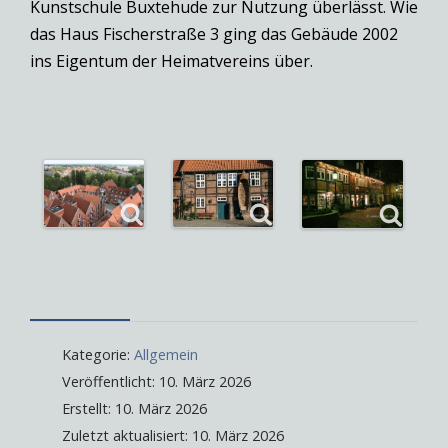
Kunstschule Buxtehude zur Nutzung überlässt. Wie
das Haus Fischerstraße 3 ging das Gebäude 2002
ins Eigentum der Heimatvereins über.
Kategorie:
Allgemein
Veröffentlicht: 10. März 2026
Erstellt: 10. März 2026
Zuletzt aktualisiert: 10. März 2026