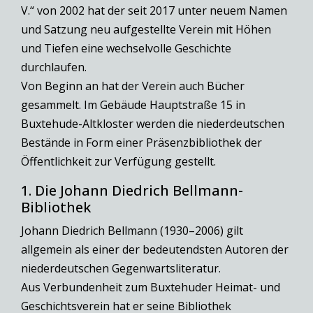
V.“ von 2002 hat der seit 2017 unter neuem Namen
und Satzung neu aufgestellte Verein mit Höhen
und Tiefen eine wechselvolle Geschichte
durchlaufen.
Von Beginn an hat der Verein auch Bücher
gesammelt. Im Gebäude Hauptstraße 15 in
Buxtehude-Altkloster werden die niederdeutschen
Bestände in Form einer Präsenzbibliothek der
Öffentlichkeit zur Verfügung gestellt.
1. Die Johann Diedrich Bellmann-
Bibliothek
Johann Diedrich Bellmann (1930–2006) gilt
allgemein als einer der bedeutendsten Autoren der
niederdeutschen Gegenwartsliteratur.
Aus Verbundenheit zum Buxtehuder Heimat- und
Geschichtsverein hat er seine Bibliothek