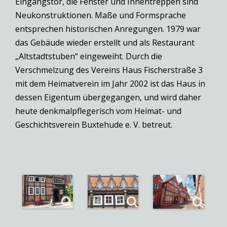
Eingangstor, die Fenster und Innentreppen sind
Neukonstruktionen. Maße und Formsprache
entsprechen historischen Anregungen. 1979 war
das Gebäude wieder erstellt und als Restaurant
„Altstadtstuben“ eingeweiht. Durch die
Verschmelzung des Vereins Haus Fischerstraße 3
mit dem Heimatverein im Jahr 2002 ist das Haus in
dessen Eigentum übergegangen, und wird daher
heute denkmalpflegerisch vom Heimat- und
Geschichtsverein Buxtehude e. V. betreut.