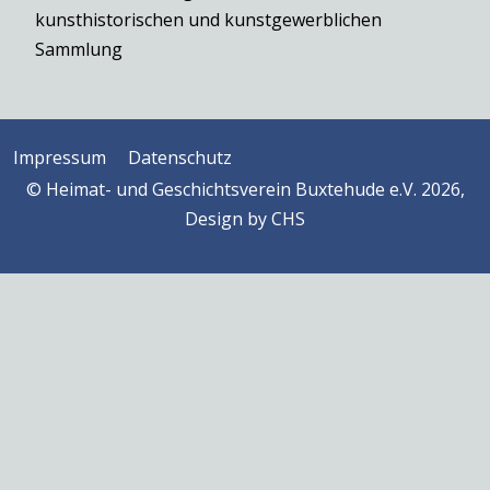
kunsthistorischen und kunstgewerblichen
Sammlung
Impressum
Datenschutz
© Heimat- und Geschichtsverein Buxtehude e.V. 2026,
Design by
CHS