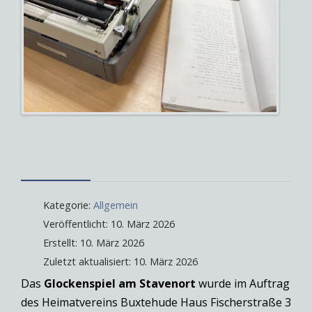
Kategorie:
Allgemein
Veröffentlicht: 10. März 2026
Erstellt: 10. März 2026
Zuletzt aktualisiert: 10. März 2026
Das
Glockenspiel am Stavenort
wurde im Auftrag
des Heimatvereins Buxtehude Haus Fischerstraße 3