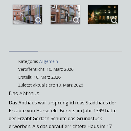
Kategorie:
Allgemein
Veröffentlicht: 10. März 2026
Erstellt: 10. März 2026
Zuletzt aktualisiert: 10. März 2026
Das Abthaus
Das Abthaus war ursprünglich das Stadthaus der
Erzäbte von Harsefeld. Bereits im Jahr 1399 hatte
der Erzabt Gerlach Schulte das Grundstück
erworben. Als das darauf errichtete Haus im 17.