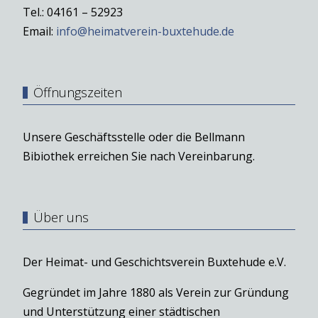
Tel.: 04161 – 52923
Email:
info@heimatverein-buxtehude.de
Öffnungszeiten
Unsere Geschäftsstelle oder die Bellmann
Bibiothek erreichen Sie nach Vereinbarung.
Über uns
Der Heimat- und Geschichtsverein Buxtehude e.V.
Gegründet im Jahre 1880 als Verein zur Gründung
und Unterstützung einer städtischen