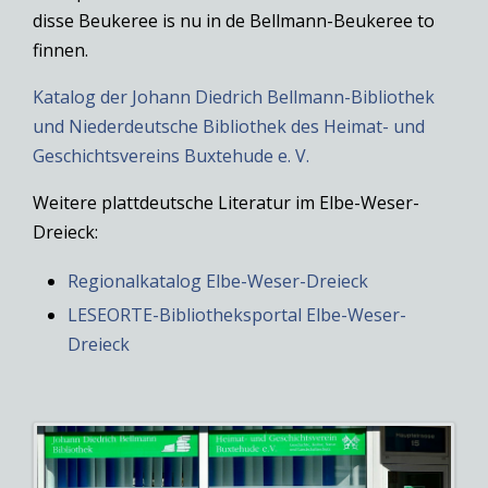
disse Beukeree is nu in de Bellmann-Beukeree to
finnen.
Katalog der Johann Diedrich Bellmann-Bibliothek
und Niederdeutsche Bibliothek des Heimat- und
Geschichtsvereins Buxtehude e. V.
Weitere plattdeutsche Literatur im Elbe-Weser-
Dreieck:
Regionalkatalog Elbe-Weser-Dreieck
LESEORTE-Bibliotheksportal Elbe-Weser-
Dreieck