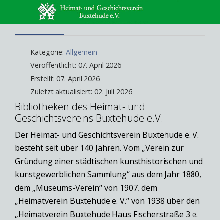
Mobile Menu Toggle
Kategorie:
Allgemein
Veröffentlicht: 07. April 2026
Erstellt: 07. April 2026
Zuletzt aktualisiert: 02. Juli 2026
Bibliotheken des Heimat- und
Geschichtsvereins Buxtehude e.V.
Der Heimat- und Geschichtsverein Buxtehude e. V.
besteht seit über 140 Jahren. Vom „Verein zur
Gründung einer städtischen kunsthistorischen und
kunstgewerblichen Sammlung“ aus dem Jahr 1880,
dem „Museums-Verein“ von 1907, dem
„Heimatverein Buxtehude e. V.“ von 1938 über den
„Heimatverein Buxtehude Haus Fischerstraße 3 e.