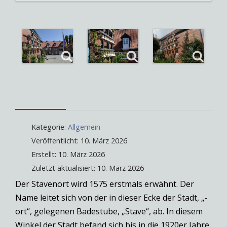
Kategorie:
Allgemein
Veröffentlicht: 10. März 2026
Erstellt: 10. März 2026
Zuletzt aktualisiert: 10. März 2026
Der Stavenort wird 1575 erstmals erwähnt. Der
Name leitet sich von der in dieser Ecke der Stadt, „-
ort“, gelegenen Badestube, „Stave“, ab. In diesem
Winkel der Stadt befand sich bis in die 1920er Jahre