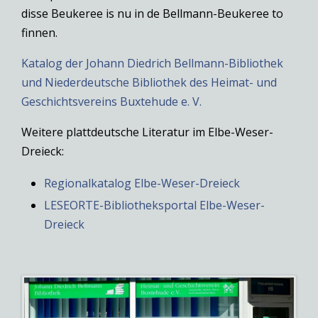
disse Beukeree is nu in de Bellmann-Beukeree to
finnen.
Katalog der Johann Diedrich Bellmann-Bibliothek
und Niederdeutsche Bibliothek des Heimat- und
Geschichtsvereins Buxtehude e. V.
Weitere plattdeutsche Literatur im Elbe-Weser-
Dreieck:
Regionalkatalog Elbe-Weser-Dreieck
LESEORTE-Bibliotheksportal Elbe-Weser-
Dreieck