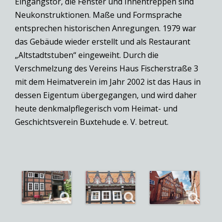
Eingangstor, die Fenster und Innentreppen sind
Neukonstruktionen. Maße und Formsprache
entsprechen historischen Anregungen. 1979 war
das Gebäude wieder erstellt und als Restaurant
„Altstadtstuben“ eingeweiht. Durch die
Verschmelzung des Vereins Haus Fischerstraße 3
mit dem Heimatverein im Jahr 2002 ist das Haus in
dessen Eigentum übergegangen, und wird daher
heute denkmalpflegerisch vom Heimat- und
Geschichtsverein Buxtehude e. V. betreut.