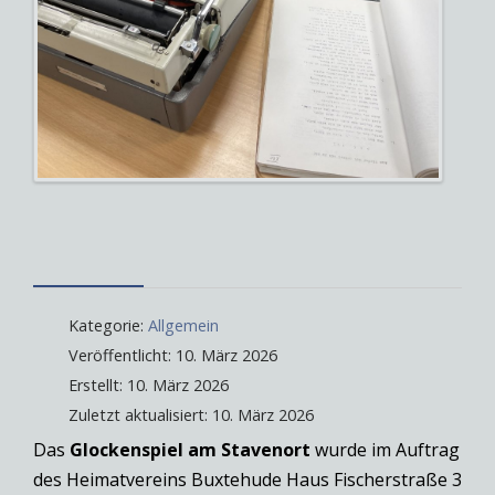
Kategorie:
Allgemein
Veröffentlicht: 10. März 2026
Erstellt: 10. März 2026
Zuletzt aktualisiert: 10. März 2026
Das
Glockenspiel am Stavenort
wurde im Auftrag
des Heimatvereins Buxtehude Haus Fischerstraße 3