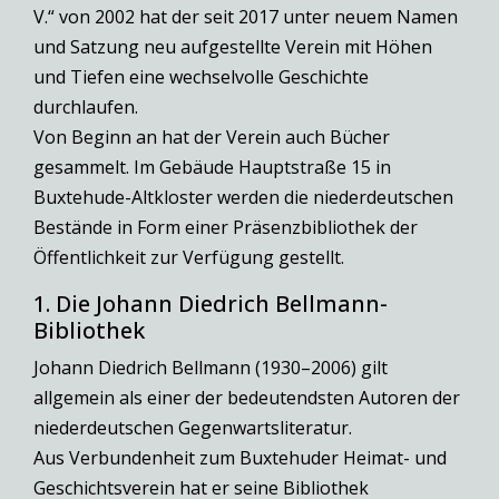
V.“ von 2002 hat der seit 2017 unter neuem Namen
und Satzung neu aufgestellte Verein mit Höhen
und Tiefen eine wechselvolle Geschichte
durchlaufen.
Von Beginn an hat der Verein auch Bücher
gesammelt. Im Gebäude Hauptstraße 15 in
Buxtehude-Altkloster werden die niederdeutschen
Bestände in Form einer Präsenzbibliothek der
Öffentlichkeit zur Verfügung gestellt.
1. Die Johann Diedrich Bellmann-
Bibliothek
Johann Diedrich Bellmann (1930–2006) gilt
allgemein als einer der bedeutendsten Autoren der
niederdeutschen Gegenwartsliteratur.
Aus Verbundenheit zum Buxtehuder Heimat- und
Geschichtsverein hat er seine Bibliothek