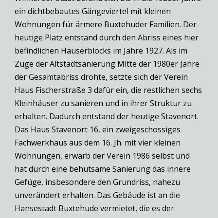
ein dichtbebautes Gängeviertel mit kleinen
Wohnungen für ärmere Buxtehuder Familien. Der
heutige Platz entstand durch den Abriss eines hier
befindlichen Häuserblocks im Jahre 1927. Als im
Zuge der Altstadtsanierung Mitte der 1980er Jahre
der Gesamtabriss drohte, setzte sich der Verein
Haus Fischerstraße 3 dafür ein, die restlichen sechs
Kleinhäuser zu sanieren und in ihrer Struktur zu
erhalten. Dadurch entstand der heutige Stavenort.
Das Haus Stavenort 16, ein zweigeschossiges
Fachwerkhaus aus dem 16. Jh. mit vier kleinen
Wohnungen, erwarb der Verein 1986 selbst und
hat durch eine behutsame Sanierung das innere
Gefüge, insbesondere den Grundriss, nahezu
unverändert erhalten. Das Gebäude ist an die
Hansestadt Buxtehude vermietet, die es der