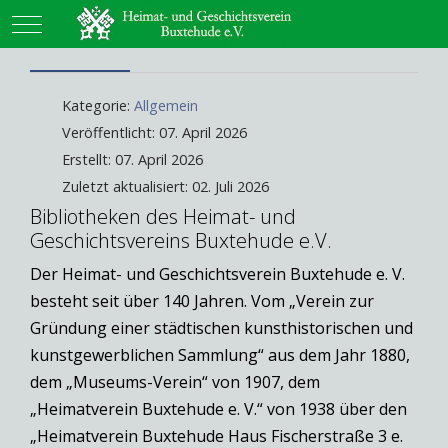
Mobile Menu Toggle
Kategorie:
Allgemein
Veröffentlicht: 07. April 2026
Erstellt: 07. April 2026
Zuletzt aktualisiert: 02. Juli 2026
Bibliotheken des Heimat- und
Geschichtsvereins Buxtehude e.V.
Der Heimat- und Geschichtsverein Buxtehude e. V.
besteht seit über 140 Jahren. Vom „Verein zur
Gründung einer städtischen kunsthistorischen und
kunstgewerblichen Sammlung“ aus dem Jahr 1880,
dem „Museums-Verein“ von 1907, dem
„Heimatverein Buxtehude e. V.“ von 1938 über den
„Heimatverein Buxtehude Haus Fischerstraße 3 e.