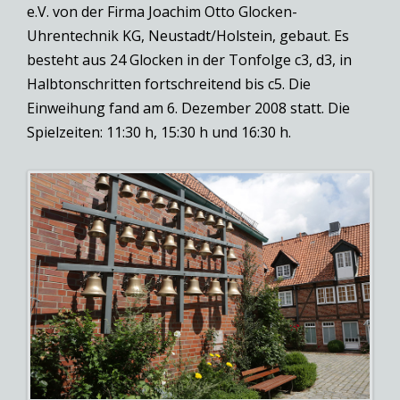
e.V. von der Firma Joachim Otto Glocken-
Uhrentechnik KG, Neustadt/Holstein, gebaut. Es
besteht aus 24 Glocken in der Tonfolge c3, d3, in
Halbtonschritten fortschreitend bis c5. Die
Einweihung fand am 6. Dezember 2008 statt. Die
Spielzeiten: 11:30 h, 15:30 h und 16:30 h.