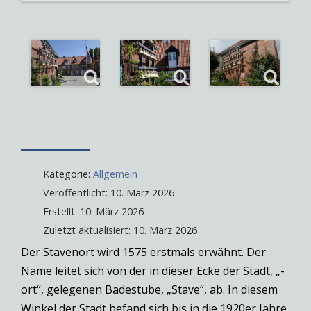
Kategorie:
Allgemein
Veröffentlicht: 10. März 2026
Erstellt: 10. März 2026
Zuletzt aktualisiert: 10. März 2026
Der Stavenort wird 1575 erstmals erwähnt. Der
Name leitet sich von der in dieser Ecke der Stadt, „-
ort“, gelegenen Badestube, „Stave“, ab. In diesem
Winkel der Stadt befand sich bis in die 1920er Jahre