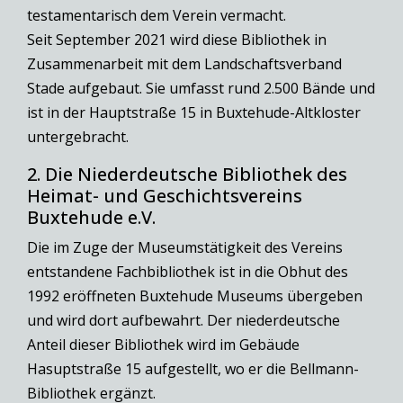
testamentarisch dem Verein vermacht.
Seit September 2021 wird diese Bibliothek in
Zusammenarbeit mit dem Landschaftsverband
Stade aufgebaut. Sie umfasst rund 2.500 Bände und
ist in der Hauptstraße 15 in Buxtehude-Altkloster
untergebracht.
2. Die Niederdeutsche Bibliothek des
Heimat- und Geschichtsvereins
Buxtehude e.V.
Die im Zuge der Museumstätigkeit des Vereins
entstandene Fachbibliothek ist in die Obhut des
1992 eröffneten Buxtehude Museums übergeben
und wird dort aufbewahrt. Der niederdeutsche
Anteil dieser Bibliothek wird im Gebäude
Hasuptstraße 15 aufgestellt, wo er die Bellmann-
Bibliothek ergänzt.