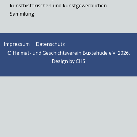
kunsthistorischen und kunstgewerblichen
Sammlung
Impressum
Datenschutz
© Heimat- und Geschichtsverein Buxtehude e.V. 2026,
Design by
CHS