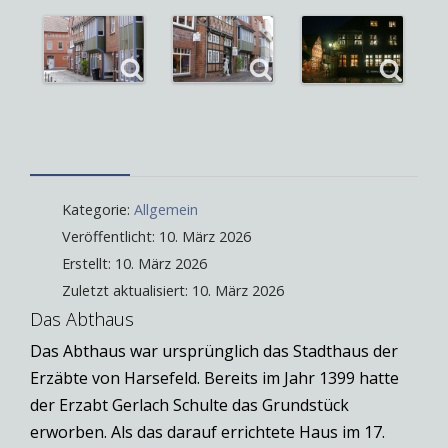
Kategorie:
Allgemein
Veröffentlicht: 10. März 2026
Erstellt: 10. März 2026
Zuletzt aktualisiert: 10. März 2026
Das Abthaus
Das Abthaus war ursprünglich das Stadthaus der
Erzäbte von Harsefeld. Bereits im Jahr 1399 hatte
der Erzabt Gerlach Schulte das Grundstück
erworben. Als das darauf errichtete Haus im 17.