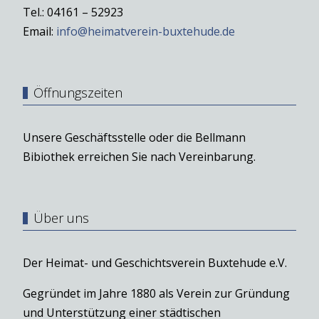
Tel.: 04161 – 52923
Email:
info@heimatverein-buxtehude.de
Öffnungszeiten
Unsere Geschäftsstelle oder die Bellmann
Bibiothek erreichen Sie nach Vereinbarung.
Über uns
Der Heimat- und Geschichtsverein Buxtehude e.V.
Gegründet im Jahre 1880 als Verein zur Gründung
und Unterstützung einer städtischen