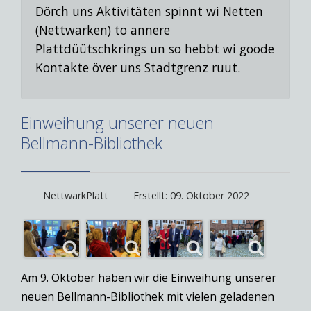
Dörch uns Aktivitäten spinnt wi Netten
(Nettwarken) to annere
Plattdüütschkrings un so hebbt wi goode
Kontakte över uns Stadtgrenz ruut.
Einweihung unserer neuen
Bellmann-Bibliothek
NettwarkPlatt
Erstellt: 09. Oktober 2022
Am 9. Oktober haben wir die Einweihung unserer
neuen Bellmann-Bibliothek mit vielen geladenen