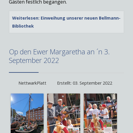
Gästen festlich begangen.
Weiterlesen: Einweihung unserer neuen Bellmann-
Bibliothek
Op den Ewer Margaretha an ´n 3.
September 2022
NettwarkPlatt
Erstellt: 03. September 2022