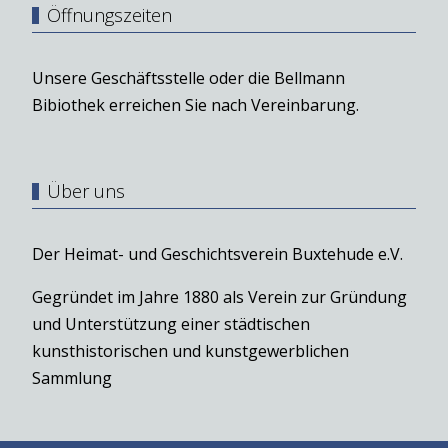
Öffnungszeiten
Unsere Geschäftsstelle oder die Bellmann
Bibiothek erreichen Sie nach Vereinbarung.
Über uns
Der Heimat- und Geschichtsverein Buxtehude e.V.
Gegründet im Jahre 1880 als Verein zur Gründung
und Unterstützung einer städtischen
kunsthistorischen und kunstgewerblichen
Sammlung