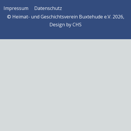
Impressum
Datenschutz
© Heimat- und Geschichtsverein Buxtehude e.V. 2026,
Design by
CHS