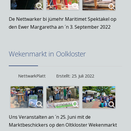
De Nettwarker bi jümehr Maritimet Spektakel op
den Ewer Margaretha an ´n 3. September 2022
Wekenmarkt in Oolkloster
NettwarkPlatt
Erstellt: 25. Juli 2022
Uns Veranstalten an ´n 25. Juni mit de
Marktbeschickers op den Oltkloster Wekenmarkt