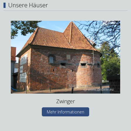
Unsere Häuser
Zwinger
Mehr Informationen