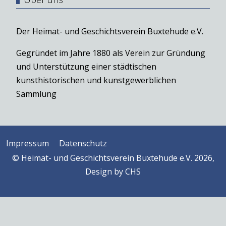
Der Heimat- und Geschichtsverein Buxtehude e.V.
Gegründet im Jahre 1880 als Verein zur Gründung
und Unterstützung einer städtischen
kunsthistorischen und kunstgewerblichen
Sammlung
Impressum
Datenschutz
© Heimat- und Geschichtsverein Buxtehude e.V. 2026,
Design by
CHS