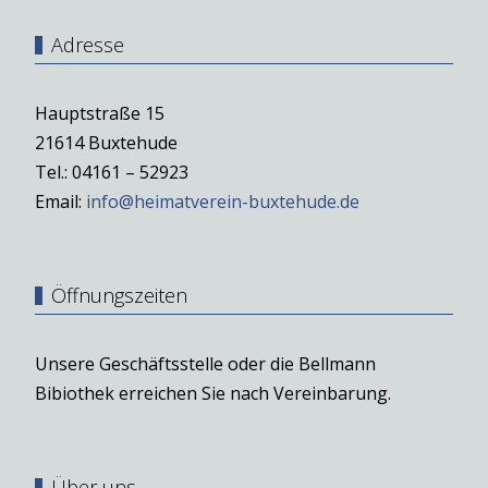
Adresse
Hauptstraße 15
21614 Buxtehude
Tel.: 04161 – 52923
Email:
info@heimatverein-buxtehude.de
Öffnungszeiten
Unsere Geschäftsstelle oder die Bellmann
Bibiothek erreichen Sie nach Vereinbarung.
Über uns