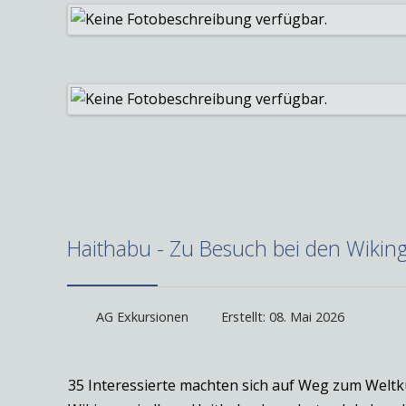
Haithabu - Zu Besuch bei den Wikin
AG Exkursionen
Erstellt: 08. Mai 2026
35 Interessierte machten sich auf Weg zum Weltkul