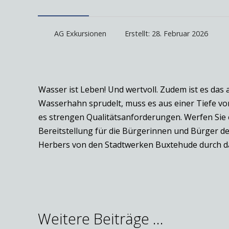
AG Exkursionen
Erstellt: 28. Februar 2026
Wasser ist Leben! Und wertvoll. Zudem ist es das
Wasserhahn sprudelt, muss es aus einer Tiefe von
es strengen Qualitätsanforderungen. Werfen Sie 
Bereitstellung für die Bürgerinnen und Bürger de
Herbers von den Stadtwerken Buxtehude durch 
Weitere Beiträge …