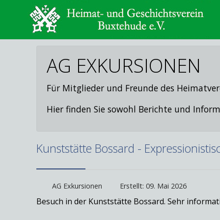
AG EXKURSIONEN
Für Mitglieder und Freunde des Heimatver
Hier finden Sie sowohl Berichte und Inf
Kunststätte Bossard - Expressionist
AG Exkursionen
Erstellt: 09. Mai 2026
Besuch in der Kunststätte Bossard. Sehr informa