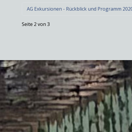
AG Exkursionen - Rückblick und Programm 202
Seite 2 von 3