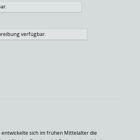
entwickelte sich im frühen Mittelalter die