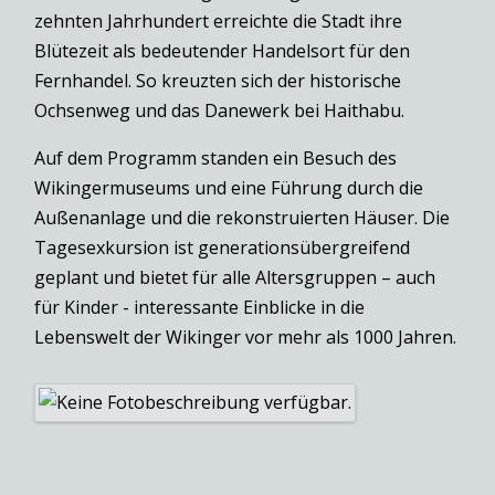
zehnten Jahrhundert erreichte die Stadt ihre
Blütezeit als bedeutender Handelsort für den
Fernhandel. So kreuzten sich der historische
Ochsenweg und das Danewerk bei Haithabu.
Auf dem Programm standen ein Besuch des
Wikingermuseums und eine Führung durch die
Außenanlage und die rekonstruierten Häuser. Die
Tagesexkursion ist generationsübergreifend
geplant und bietet für alle Altersgruppen – auch
für Kinder - interessante Einblicke in die
Lebenswelt der Wikinger vor mehr als 1000 Jahren.