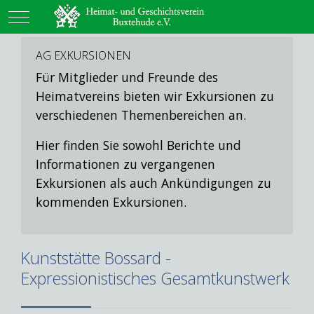
Mobile Menu Toggle
AG EXKURSIONEN
Für Mitglieder und Freunde des
Heimatvereins bieten wir Exkursionen zu
verschiedenen Themenbereichen an.
Hier finden Sie sowohl Berichte und
Informationen zu vergangenen
Exkursionen als auch Ankündigungen zu
kommenden Exkursionen.
Kunststätte Bossard -
Expressionistisches Gesamtkunstwerk