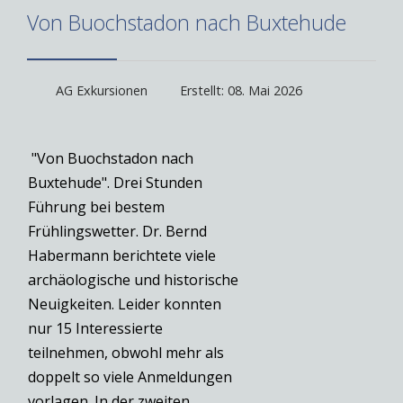
Von Buochstadon nach Buxtehude
AG Exkursionen
Erstellt: 08. Mai 2026
"Von Buochstadon nach
Buxtehude". Drei Stunden
Führung bei bestem
Frühlingswetter. Dr. Bernd
Habermann berichtete viele
archäologische und historische
Neuigkeiten. Leider konnten
nur 15 Interessierte
teilnehmen, obwohl mehr als
doppelt so viele Anmeldungen
vorlagen. In der zweiten