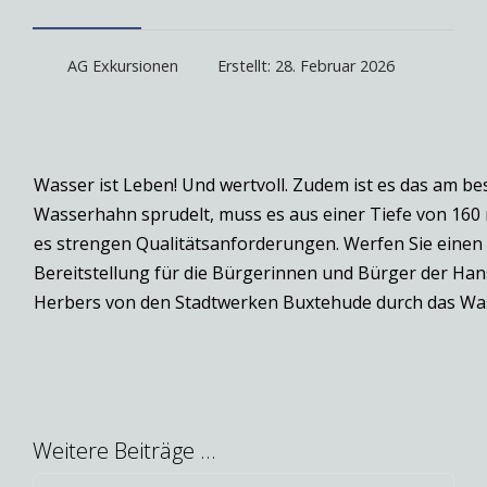
AG Exkursionen
Erstellt: 28. Februar 2026
Wasser ist Leben! Und wertvoll. Zudem ist es das am be
Wasserhahn sprudelt, muss es aus einer Tiefe von 160 
es strengen Qualitätsanforderungen. Werfen Sie einen 
Bereitstellung für die Bürgerinnen und Bürger der Hans
Herbers von den Stadtwerken Buxtehude durch das W
Weitere Beiträge …