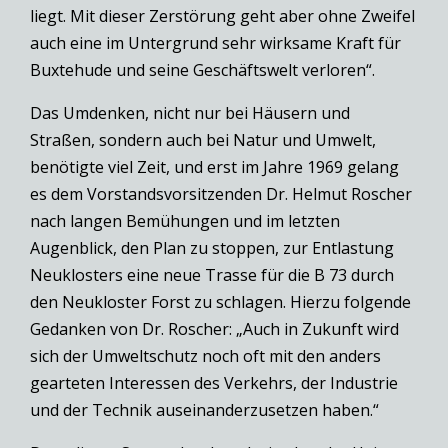
liegt. Mit dieser Zerstörung geht aber ohne Zweifel
auch eine im Untergrund sehr wirksame Kraft für
Buxtehude und seine Geschäftswelt verloren“.
Das Umdenken, nicht nur bei Häusern und
Straßen, sondern auch bei Natur und Umwelt,
benötigte viel Zeit, und erst im Jahre 1969 gelang
es dem Vorstandsvorsitzenden Dr. Helmut Roscher
nach langen Bemühungen und im letzten
Augenblick, den Plan zu stoppen, zur Entlastung
Neuklosters eine neue Trasse für die B 73 durch
den Neukloster Forst zu schlagen. Hierzu folgende
Gedanken von Dr. Roscher: „Auch in Zukunft wird
sich der Umweltschutz noch oft mit den anders
gearteten Interessen des Verkehrs, der Industrie
und der Technik auseinanderzusetzen haben.“