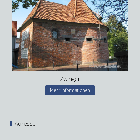
Zwinger
Mehr Informationen
Adresse