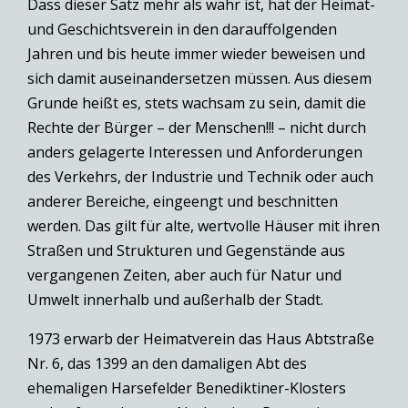
Dass dieser Satz mehr als wahr ist, hat der Heimat-
und Geschichtsverein in den darauffolgenden
Jahren und bis heute immer wieder beweisen und
sich damit auseinandersetzen müssen. Aus diesem
Grunde heißt es, stets wachsam zu sein, damit die
Rechte der Bürger – der Menschen!!! – nicht durch
anders gelagerte Interessen und Anforderungen
des Verkehrs, der Industrie und Technik oder auch
anderer Bereiche, eingeengt und beschnitten
werden. Das gilt für alte, wertvolle Häuser mit ihren
Straßen und Strukturen und Gegenstände aus
vergangenen Zeiten, aber auch für Natur und
Umwelt innerhalb und außerhalb der Stadt.
1973 erwarb der Heimatverein das Haus Abtstraße
Nr. 6, das 1399 an den damaligen Abt des
ehemaligen Harsefelder Benediktiner-Klosters