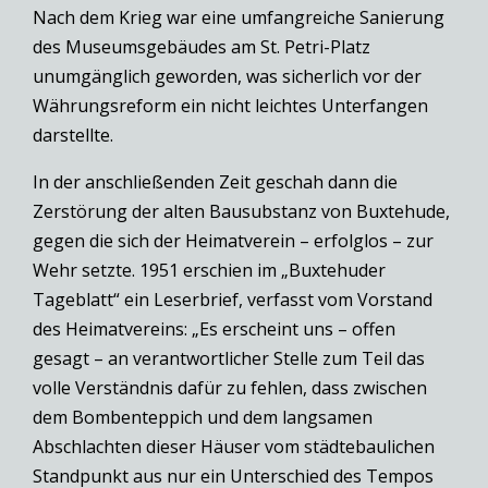
Nach dem Krieg war eine umfangreiche Sanierung
des Museumsgebäudes am St. Petri-Platz
unumgänglich geworden, was sicherlich vor der
Währungsreform ein nicht leichtes Unterfangen
darstellte.
In der anschließenden Zeit geschah dann die
Zerstörung der alten Bausubstanz von Buxtehude,
gegen die sich der Heimatverein – erfolglos – zur
Wehr setzte. 1951 erschien im „Buxtehuder
Tageblatt“ ein Leserbrief, verfasst vom Vorstand
des Heimatvereins: „Es erscheint uns – offen
gesagt – an verantwortlicher Stelle zum Teil das
volle Verständnis dafür zu fehlen, dass zwischen
dem Bombenteppich und dem langsamen
Abschlachten dieser Häuser vom städtebaulichen
Standpunkt aus nur ein Unterschied des Tempos