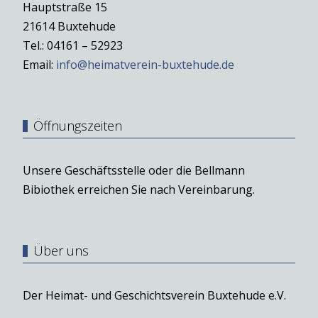
Hauptstraße 15
21614 Buxtehude
Tel.: 04161 – 52923
Email:
info@heimatverein-buxtehude.de
Öffnungszeiten
Unsere Geschäftsstelle oder die Bellmann
Bibiothek erreichen Sie nach Vereinbarung.
Über uns
Der Heimat- und Geschichtsverein Buxtehude e.V.