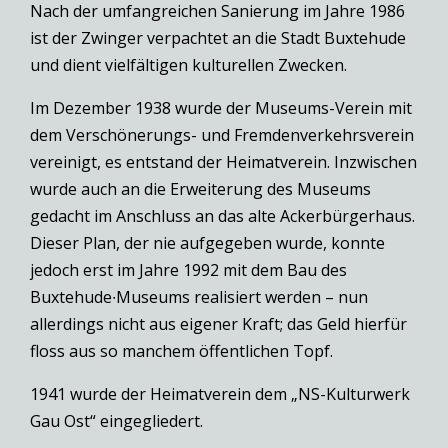
Nach der umfangreichen Sanierung im Jahre 1986
ist der Zwinger verpachtet an die Stadt Buxtehude
und dient vielfältigen kulturellen Zwecken.
Im Dezember 1938 wurde der Museums-Verein mit
dem Verschönerungs- und Fremdenverkehrsverein
vereinigt, es entstand der Heimatverein. Inzwischen
wurde auch an die Erweiterung des Museums
gedacht im Anschluss an das alte Ackerbürgerhaus.
Dieser Plan, der nie aufgegeben wurde, konnte
jedoch erst im Jahre 1992 mit dem Bau des
Buxtehude∙Museums realisiert werden – nun
allerdings nicht aus eigener Kraft; das Geld hierfür
floss aus so manchem öffentlichen Topf.
1941 wurde der Heimatverein dem „NS-Kulturwerk
Gau Ost“ eingegliedert.