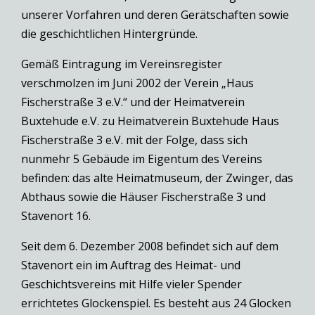
unserer Vorfahren und deren Gerätschaften sowie
die geschichtlichen Hintergründe.
Gemäß Eintragung im Vereinsregister
verschmolzen im Juni 2002 der Verein „Haus
Fischerstraße 3 e.V.“ und der Heimatverein
Buxtehude e.V. zu Heimatverein Buxtehude Haus
Fischerstraße 3 e.V. mit der Folge, dass sich
nunmehr 5 Gebäude im Eigentum des Vereins
befinden: das alte Heimatmuseum, der Zwinger, das
Abthaus sowie die Häuser Fischerstraße 3 und
Stavenort 16.
Seit dem 6. Dezember 2008 befindet sich auf dem
Stavenort ein im Auftrag des Heimat- und
Geschichtsvereins mit Hilfe vieler Spender
errichtetes Glockenspiel. Es besteht aus 24 Glocken