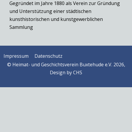
Gegründet im Jahre 1880 als Verein zur Gründung
und Unterstützung einer städtischen
kunsthistorischen und kunstgewerblichen
Sammlung
Impressum
Datenschutz
© Heimat- und Geschichtsverein Buxtehude e.V. 2026,
Design by
CHS