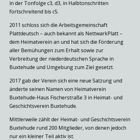
in der Tonfolge c3, d3, in Halbtonschritten
fortschreitend bis c5.
2011 schloss sich die Arbeitsgemeinschaft
Plattdeutsch – auch bekannt als NettwarkPlatt –
dem Heimatverein an und hat sich die Förderung
aller Bemühungen zum Erhalt sowie zur
Verbreitung der niederdeutschen Sprache in
Buxtehude und Umgebung zum Ziel gesetzt.
2017 gab der Verein sich eine neue Satzung und
änderte seinen Namen von Heimatverein
Buxtehude-Haus Fischerstraße 3 in Heimat- und
Geschichtsverein Buxtehude.
Mittlerweile zählt der Heimat- und Geschichtsverein
Buxtehude rund 200 Mitglieder, von denen jedoch
nur ein kleiner Teil aktiv ist.