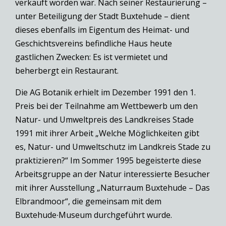
verkauft worden war. Nach seiner Restaurierung –
unter Beteiligung der Stadt Buxtehude – dient
dieses ebenfalls im Eigentum des Heimat- und
Geschichtsvereins befindliche Haus heute
gastlichen Zwecken: Es ist vermietet und
beherbergt ein Restaurant.
Die AG Botanik erhielt im Dezember 1991 den 1.
Preis bei der Teilnahme am Wettbewerb um den
Natur- und Umweltpreis des Landkreises Stade
1991 mit ihrer Arbeit „Welche Möglichkeiten gibt
es, Natur- und Umweltschutz im Landkreis Stade zu
praktizieren?“ Im Sommer 1995 begeisterte diese
Arbeitsgruppe an der Natur interessierte Besucher
mit ihrer Ausstellung „Naturraum Buxtehude – Das
Elbrandmoor“, die gemeinsam mit dem
Buxtehude∙Museum durchgeführt wurde.