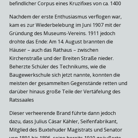
befindlicher Corpus eines Kruzifixes von ca. 1400
Nachdem der erste Enthusiasmus verflogen war,
kam es zur Wiederbelebung im Juni 1907 mit der
Gründung des Museums-Vereins. 1911 jedoch
drohte das Ende: Am 14. August brannten die
Häuser – auch das Rathaus – zwischen
Kirchenstraße und der Breiten Straße nieder.
Beherzte Schüler des Technikums, wie die
Baugewerkschule sich jetzt nannte, konnten die
meisten der gesammelten Gegenstände retten und
darüber hinaus große Teile der Vertäfelung des
Ratssaales
Dieser verheerende Brand führte dann jedoch
dazu, dass Julius Cäsar Kähler, Seifenfabrikant,
Mitglied des Buxtehuder Magistrats und Senator