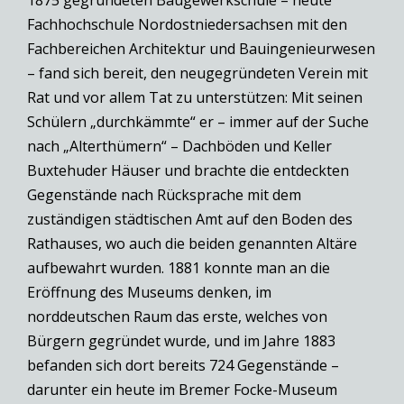
1875 gegründeten Baugewerkschule – heute
Fachhochschule Nordostniedersachsen mit den
Fachbereichen Architektur und Bauingenieurwesen
– fand sich bereit, den neugegründeten Verein mit
Rat und vor allem Tat zu unterstützen: Mit seinen
Schülern „durchkämmte“ er – immer auf der Suche
nach „Alterthümern“ – Dachböden und Keller
Buxtehuder Häuser und brachte die entdeckten
Gegenstände nach Rücksprache mit dem
zuständigen städtischen Amt auf den Boden des
Rathauses, wo auch die beiden genannten Altäre
aufbewahrt wurden. 1881 konnte man an die
Eröffnung des Museums denken, im
norddeutschen Raum das erste, welches von
Bürgern gegründet wurde, und im Jahre 1883
befanden sich dort bereits 724 Gegenstände –
darunter ein heute im Bremer Focke-Museum