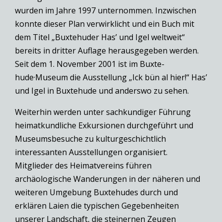
wurden im Jahre 1997 unternommen. Inzwischen
konnte dieser Plan verwirklicht und ein Buch mit
dem Titel „Buxtehuder Has’ und Igel weltweit“
bereits in dritter Auflage herausgegeben werden.
Seit dem 1. November 2001 ist im Buxte­
hude·Museum die Ausstellung „Ick bün al hier!“ Has’
und Igel in Buxtehude und anderswo zu sehen.
Weiterhin werden unter sachkundiger Führung
heimatkundliche Exkursionen durchgeführt und
Museumsbesuche zu kulturgeschichtlich
interessanten Ausstellungen organisiert.
Mitglieder des Heimatvereins führen
archäologische Wanderungen in der näheren und
weiteren Umgebung Buxtehudes durch und
erklären Laien die typischen Gegebenheiten
unserer Landschaft, die steinernen Zeugen