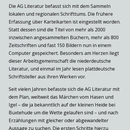
Die AG Literatur befasst sich mit dem Sammeln
lokalen und regionalen Schrifttums. Die frühere
Erfassung über Karteikarten ist eingestellt worden.
Statt dessen sind die Titel von mehr als 2000
inzwischen angesammelten Büchern, mehr als 800
Zeitschriften und fast 150 Bildern nun in einem
Computer gespeichert. Besonders am Herzen liegt
dieser Arbeitsgemeinschaft die niederdeutsche
Literatur, und einmal im Jahr lesen plattdeutsche
Schriftsteller aus ihren Werken vor.
Seit vielen Jahren befasste sich die AG Literatur mit
dem Plan, weltweit das Märchen vom Hasen und
Igel – die ja bekanntlich auf der kleinen Heide bei
Buxtehude um die Wette gelaufen sind – und nach
Erzählungen mit gleicher oder abgewandelter
Aussage zu suchen. Die ersten Schritte hierzu