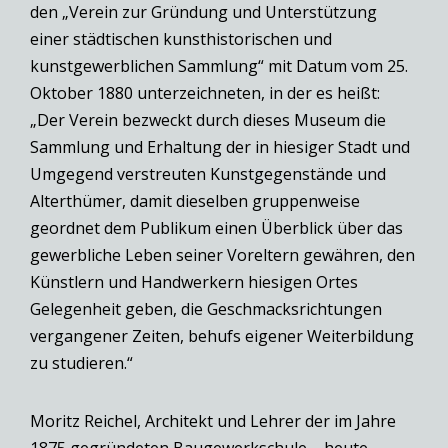
den „Verein zur Gründung und Unterstützung
einer städtischen kunsthistorischen und
kunstgewerblichen Sammlung“ mit Datum vom 25.
Oktober 1880 unterzeichneten, in der es heißt:
„Der Verein bezweckt durch dieses Museum die
Sammlung und Erhaltung der in hiesiger Stadt und
Umgegend verstreuten Kunstgegenstände und
Alterthümer, damit dieselben gruppenweise
geordnet dem Publikum einen Überblick über das
gewerbliche Leben seiner Voreltern gewähren, den
Künstlern und Handwerkern hiesigen Ortes
Gelegenheit geben, die Geschmacksrichtungen
vergangener Zeiten, behufs eigener Weiterbildung
zu studieren.“
Moritz Reichel, Architekt und Lehrer der im Jahre